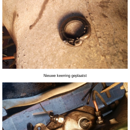
Nieuwe keerring geplaatst