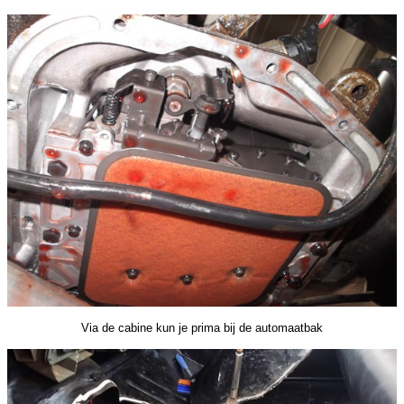
Via de cabine kun je prima bij de automaatbak