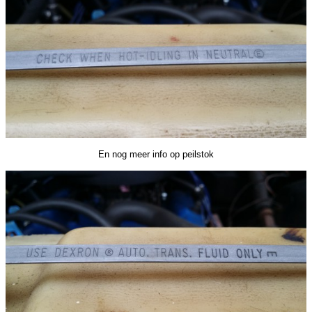
En nog meer info op peilstok