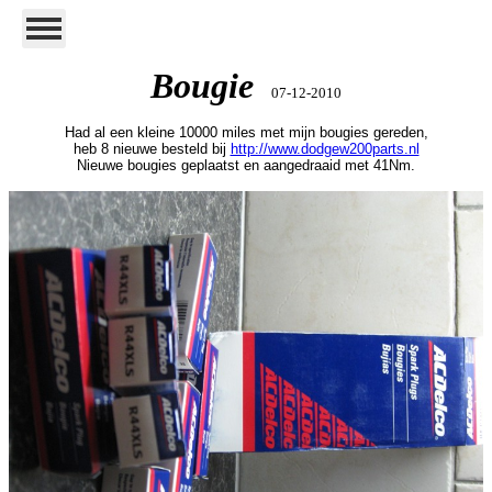
Bougie
07-12-2010
Had al een kleine 10000 miles met mijn bougies gereden,
heb 8 nieuwe besteld bij
http://www.dodgew200parts.nl
Nieuwe bougies geplaatst en aangedraaid met 41Nm.