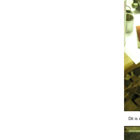
Dit is