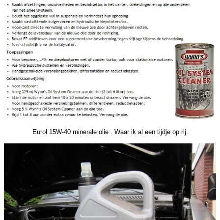
Eurol 15W-40 minerale olie . Waar ik al een tijdje op rij.