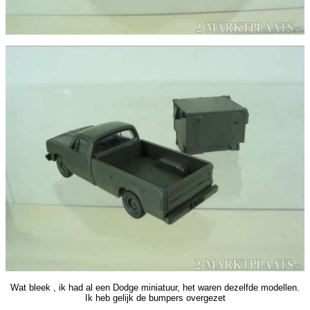
Wat bleek , ik had al een Dodge miniatuur, het waren dezelfde modellen.
Ik heb gelijk de bumpers overgezet