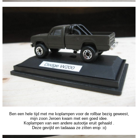
Ben een hele tijd met me koplampen voor de rollbar bezig geweest,
mijn zoon Jeroen kwam met een goed idee.
Koplampen van een andere autootje eruit gehaald .
Deze gevijld en tadaaaa ze zitten erop :o)