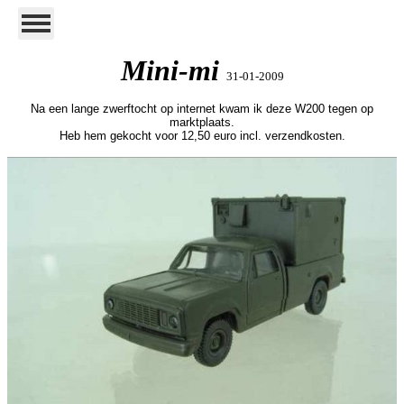
Mini-mi
31-01-2009
Na een lange zwerftocht op internet kwam ik deze W200 tegen op
marktplaats.
Heb hem gekocht voor 12,50 euro incl. verzendkosten.