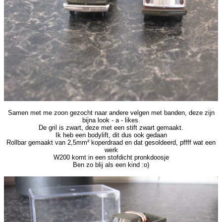
Samen met me zoon gezocht naar andere velgen met banden, deze zijn
bijna look - a - likes.
De gril is zwart, deze met een stift zwart gemaakt.
Ik heb een bodylift, dit dus ook gedaan
Rollbar gemaakt van 2,5mm² koperdraad en dat gesoldeerd, pffff wat een
werk
W200 komt in een stofdicht pronkdoosje
Ben zo blij als een kind :o)