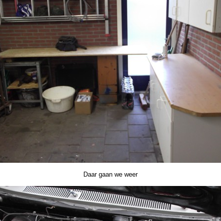
Daar gaan we weer