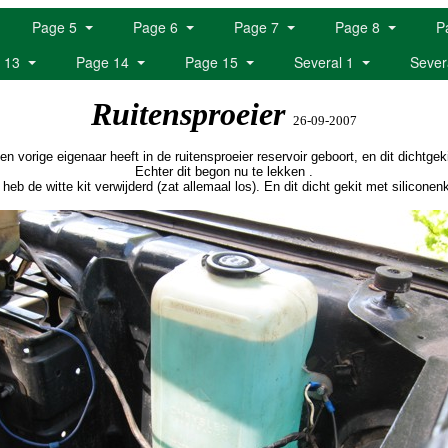
Page 5
Page 6
Page 7
Page 8
P
 13
Page 14
Page 15
Several 1
Sever
Ruitensproeier
26-09-2007
en vorige eigenaar heeft in de ruitensproeier reservoir geboort, en dit dichtgeki
Echter dit begon nu te lekken .
 heb de witte kit verwijderd (zat allemaal los). En dit dicht gekit met siliconenk