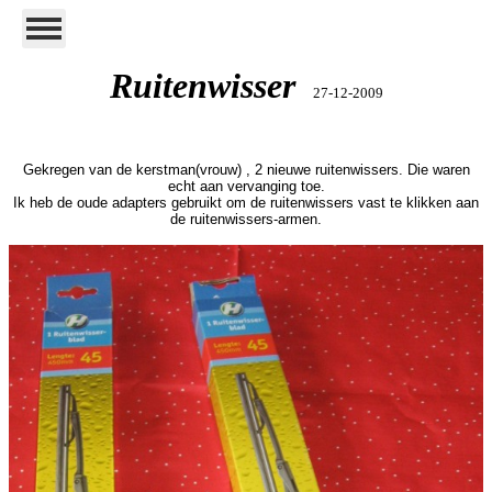
Ruitenwisser
27-12-2009
Gekregen van de kerstman(vrouw) , 2 nieuwe ruitenwissers. Die waren
echt aan vervanging toe.
Ik heb de oude adapters gebruikt om de ruitenwissers vast te klikken aan
de ruitenwissers-armen.