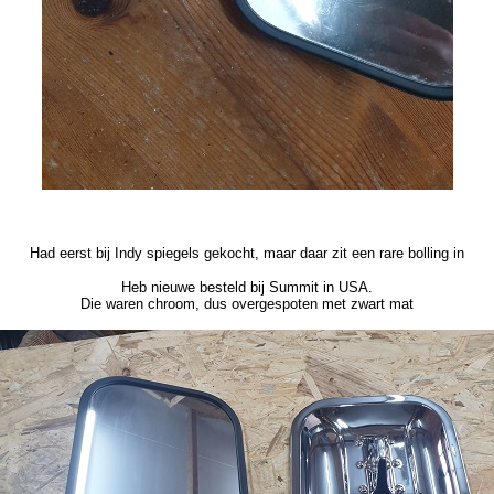
Had eerst bij Indy spiegels gekocht, maar daar zit een rare bolling in
Heb nieuwe besteld bij Summit in USA.
Die waren chroom, dus overgespoten met zwart mat