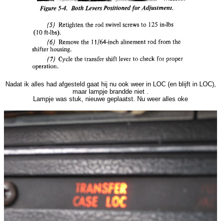
Nadat ik alles had afgesteld gaat hij nu ook weer in LOC (en blijft in LOC),
maar lampje brandde niet .
Lampje was stuk, nieuwe geplaatst. Nu weer alles oke