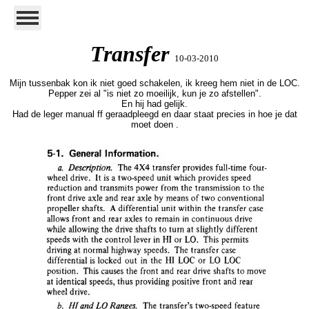
Transfer
10-03-2010
Mijn tussenbak kon ik niet goed schakelen, ik kreeg hem niet in de LOC.
Pepper zei al "is niet zo moeilijk, kun je zo afstellen".
En hij had gelijk.
Had de leger manual ff geraadpleegd en daar staat precies in hoe je dat
moet doen .